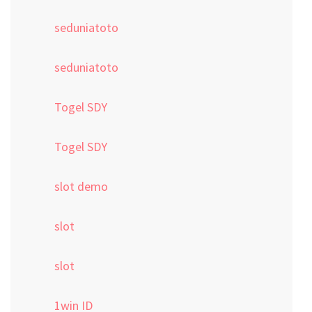
seduniatoto
seduniatoto
Togel SDY
Togel SDY
slot demo
slot
slot
1win ID