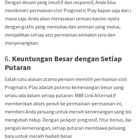
Dengan desain yang intuitif dan responsif, Anda bisa
menikmati permainan slot Pragmatic Play kapan saja dan di
mana saja. Anda akan merasakan sensasi kasino nyata
dengan grafis yang memukau dan animasi yang mulus,
menjadikan setiap sesi permainan semakin seru dan
menyenangkan.
6.
Keuntungan Besar dengan Setiap
Putaran
Salah satu alasan utama pemain memilih permainan slot
Pragmatic Play adalah potensi kemenangan besar yang
selalu ada dalam setiap putaran. M88 Link Alternatif
memberikan akses penuh ke permainan-permainan ini,
memberi Anda peluang untuk meraih kemenangan yang bisa
mengubah hidup. Dengan jackpot progresif, fitur bonus, dan
pengali kemenangan, setiap putaran membawa peluang
baru untuk meraih hadiah besar.