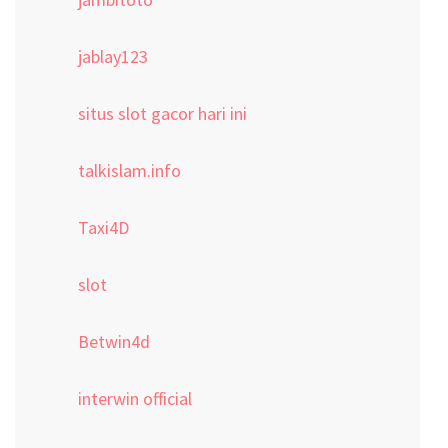
jablay123
situs slot gacor hari ini
talkislam.info
Taxi4D
slot
Betwin4d
interwin official