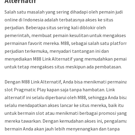
Alternatif
Salah satu masalah yang sering dihadapi oleh pemain judi
online di Indonesia adalah terbatasnya akses ke situs
perjudian. Beberapa situs sering kali diblokir oleh
pemerintah, membuat pemain kesulitan untuk mengakses
permainan favorit mereka. M88, sebagai salah satu platform
perjudian terkemuka, menyadari tantangan ini dan
menyediakan M88 Link Alternatif yang memudahkan pemain
untuk tetap mengakses situs meskipun ada pembatasan.
Dengan M88 Link Alternatif, Anda bisa menikmati permainan
slot Pragmatic Play kapan saja tanpa hambatan. Link
alternatif ini selalu diperbarui oleh M88, sehingga Anda bisa
selalu mendapatkan akses lancar ke situs mereka, baik itu
untuk bermain slot atau menikmati berbagai promosi yang
mereka tawarkan. Dengan kemudahan akses ini, pengalaman
bermain Anda akan jauh lebih menyenangkan dan tanpa