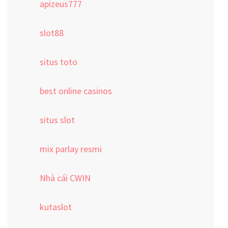
apizeus777
slot88
situs toto
best online casinos
situs slot
mix parlay resmi
Nhà cái CWIN
kutaslot