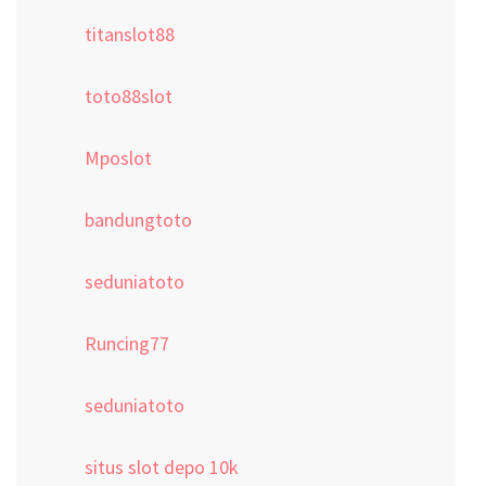
titanslot88
toto88slot
Mposlot
bandungtoto
seduniatoto
Runcing77
seduniatoto
situs slot depo 10k