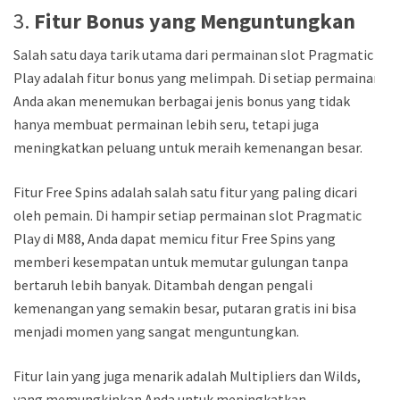
3.
Fitur Bonus yang Menguntungkan
Salah satu daya tarik utama dari permainan slot Pragmatic
Play adalah fitur bonus yang melimpah. Di setiap permainan,
Anda akan menemukan berbagai jenis bonus yang tidak
hanya membuat permainan lebih seru, tetapi juga
meningkatkan peluang untuk meraih kemenangan besar.
Fitur Free Spins adalah salah satu fitur yang paling dicari
oleh pemain. Di hampir setiap permainan slot Pragmatic
Play di M88, Anda dapat memicu fitur Free Spins yang
memberi kesempatan untuk memutar gulungan tanpa
bertaruh lebih banyak. Ditambah dengan pengali
kemenangan yang semakin besar, putaran gratis ini bisa
menjadi momen yang sangat menguntungkan.
Fitur lain yang juga menarik adalah Multipliers dan Wilds,
yang memungkinkan Anda untuk meningkatkan