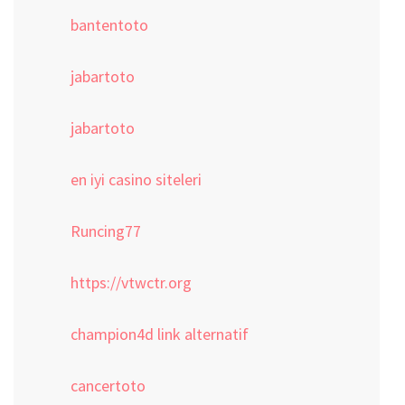
bantentoto
jabartoto
jabartoto
en iyi casino siteleri
Runcing77
https://vtwctr.org
champion4d link alternatif
cancertoto