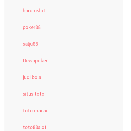
harumslot
poker88
salju88
Dewapoker
judi bola
situs toto
toto macau
toto88slot