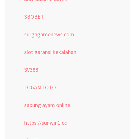
SBOBET
surgagamenews.com
slot garansi kekalahan
SV388
LOGAMTOTO
sabung ayam online
https://sunwin1.cc