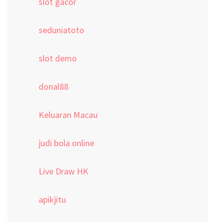
slot gacor
seduniatoto
slot demo
donal88
Keluaran Macau
judi bola online
Live Draw HK
apikjitu