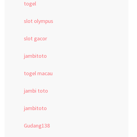
togel
slot olympus
slot gacor
jambitoto
togel macau
jambi toto
jambitoto
Gudang138