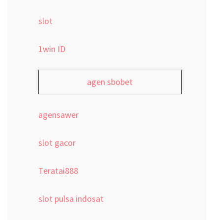
slot
1win ID
agen sbobet
agensawer
slot gacor
Teratai888
slot pulsa indosat