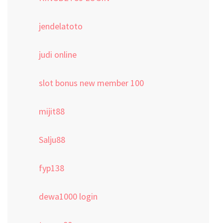
jendelatoto
judi online
slot bonus new member 100
mijit88
Salju88
fyp138
dewa1000 login