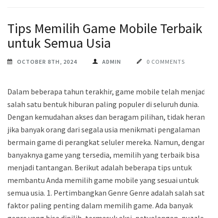
Tips Memilih Game Mobile Terbaik
untuk Semua Usia
OCTOBER 8TH, 2024
ADMIN
0 COMMENTS
Dalam beberapa tahun terakhir, game mobile telah menjadi
salah satu bentuk hiburan paling populer di seluruh dunia.
Dengan kemudahan akses dan beragam pilihan, tidak heran
jika banyak orang dari segala usia menikmati pengalaman
bermain game di perangkat seluler mereka. Namun, dengan
banyaknya game yang tersedia, memilih yang terbaik bisa
menjadi tantangan. Berikut adalah beberapa tips untuk
membantu Anda memilih game mobile yang sesuai untuk
semua usia. 1. Pertimbangkan Genre Genre adalah salah satu
faktor paling penting dalam memilih game. Ada banyak