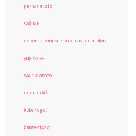
gerhanatoto
salju88
deneme bonusu veren casino siteleri
yupitoto
saudaratoto
domino4d
kubutogel
bantentoto