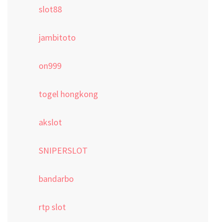
slot88
jambitoto
on999
togel hongkong
akslot
SNIPERSLOT
bandarbo
rtp slot