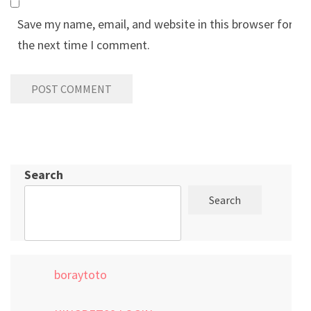
Save my name, email, and website in this browser for
the next time I comment.
Search
Search
boraytoto