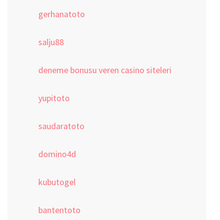
gerhanatoto
salju88
deneme bonusu veren casino siteleri
yupitoto
saudaratoto
domino4d
kubutogel
bantentoto