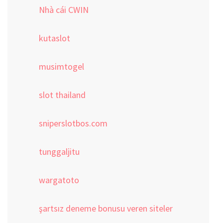
Nhà cái CWIN
kutaslot
musimtogel
slot thailand
sniperslotbos.com
tunggaljitu
wargatoto
şartsız deneme bonusu veren siteler