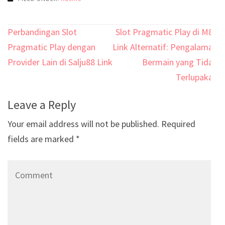
Post
Perbandingan Slot
Slot Pragmatic Play di M88
navigation
Pragmatic Play dengan
Link Alternatif: Pengalaman
Provider Lain di Salju88 Link
Bermain yang Tidak
Terlupakan
Leave a Reply
Your email address will not be published.
Required
fields are marked
*
Comment