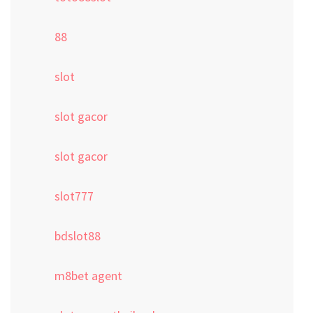
88
slot
slot gacor
slot gacor
slot777
bdslot88
m8bet agent