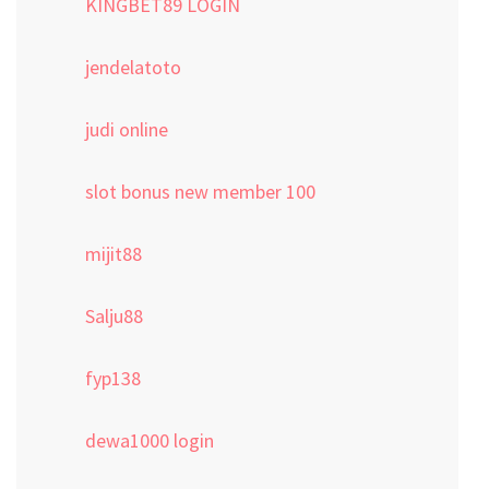
KINGBET89 LOGIN
jendelatoto
judi online
slot bonus new member 100
mijit88
Salju88
fyp138
dewa1000 login