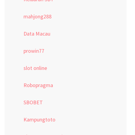
mahjong288
Data Macau
prowin77
slot online
Robopragma
SBOBET
Kampungtoto