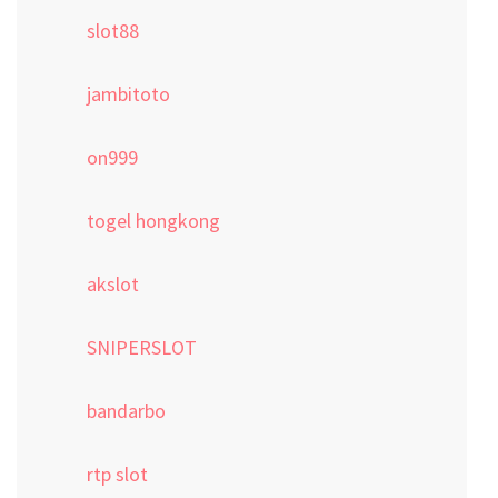
slot88
jambitoto
on999
togel hongkong
akslot
SNIPERSLOT
bandarbo
rtp slot