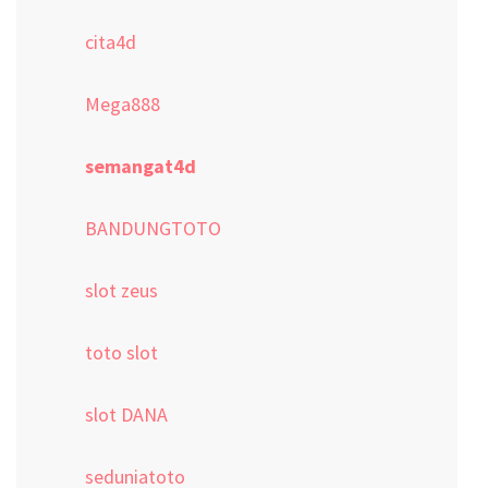
cita4d
Mega888
semangat4d
BANDUNGTOTO
slot zeus
toto slot
slot DANA
seduniatoto